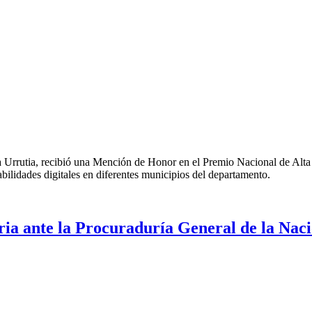
 Urrutia, recibió una Mención de Honor en el Premio Nacional de Alta
 habilidades digitales en diferentes municipios del departamento.
ria ante la Procuraduría General de la Nac