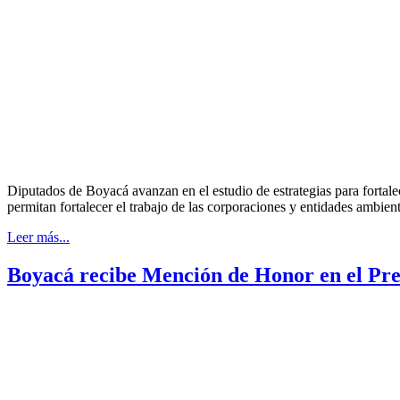
Diputados de Boyacá avanzan en el estudio de estrategias para fortalec
permitan fortalecer el trabajo de las corporaciones y entidades ambien
Leer más...
Boyacá recibe Mención de Honor en el Pre