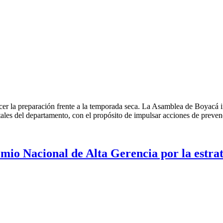
er la preparación frente a la temporada seca. La Asamblea de Boyacá inic
tales del departamento, con el propósito de impulsar acciones de prevenc
mio Nacional de Alta Gerencia por la est