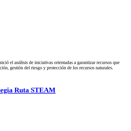
ió el análisis de iniciativas orientadas a garantizar recursos que
ión, gestión del riesgo y protección de los recursos naturales.
rategia Ruta STEAM