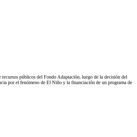
e recursos públicos del Fondo Adaptación, luego de la decisión del
encia por el fenómeno de El Niño y la financiación de un programa de