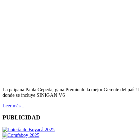
La paipana Paula Cepeda, gana Premio de la mejor Gerente del país! E
donde se incluye SINIGAN V6
Leer más...
PUBLICIDAD