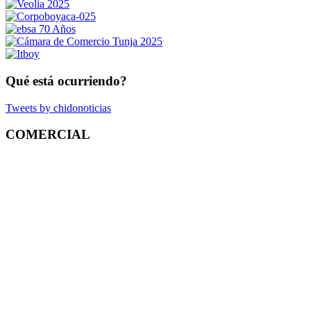
Qué está ocurriendo?
Tweets by chidonoticias
COMERCIAL