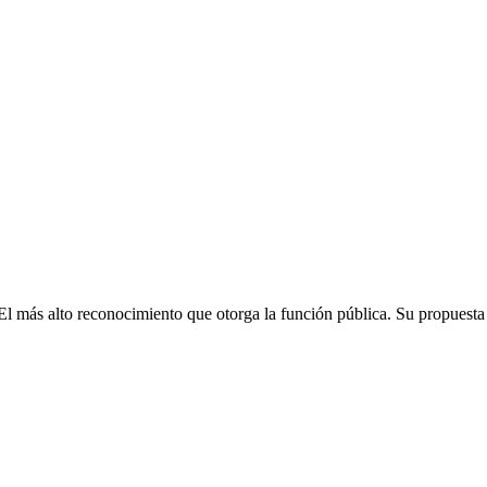
l más alto reconocimiento que otorga la función pública. Su propuesta