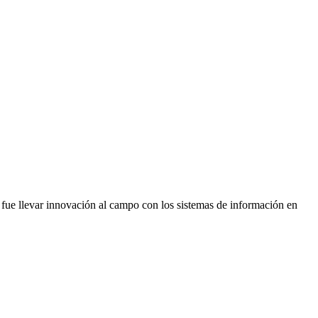
 fue llevar innovación al campo con los sistemas de información en