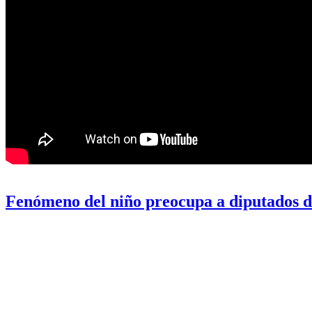
Fenómeno del niño preocupa a diputados 