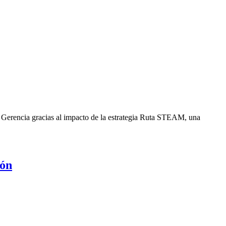
 Gerencia gracias al impacto de la estrategia Ruta STEAM, una
ión