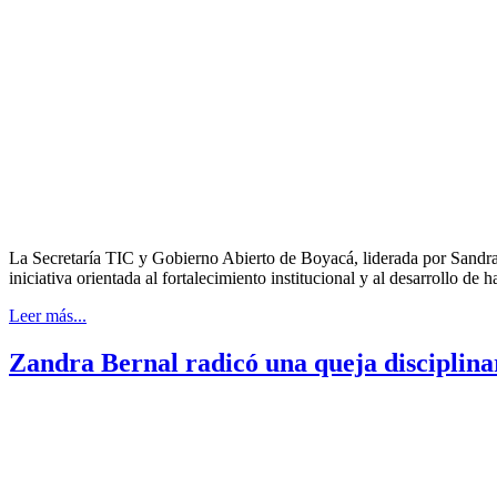
La Secretaría TIC y Gobierno Abierto de Boyacá, liderada por Sandra
iniciativa orientada al fortalecimiento institucional y al desarrollo de
Leer más...
Zandra Bernal radicó una queja disciplina