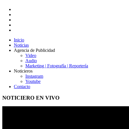
Inicio
Noticias
Agencia de Publicidad
Video
Audio
Marketing | Fotografía | Reportería
Noticieros
Instagram
Youtube
Contacto
NOTICIERO EN VIVO