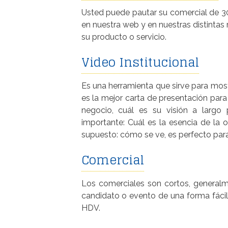
Usted puede pautar su comercial de 30
en nuestra web y en nuestras distintas
su producto o servicio.
Video Institucional
Es una herramienta que sirve para mos
es la mejor carta de presentación para
negocio, cuál es su visión a largo
importante: Cuál es la esencia de la 
supuesto: cómo se ve, es perfecto para
Comercial
Los comerciales son cortos, general
candidato o evento de una forma fácil
HDV.