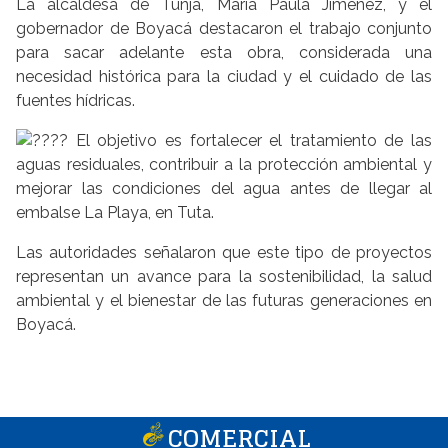
La alcaldesa de Tunja, María Paula Jiménez, y el
gobernador de Boyacá destacaron el trabajo conjunto
para sacar adelante esta obra, considerada una
necesidad histórica para la ciudad y el cuidado de las
fuentes hídricas.
El objetivo es fortalecer el tratamiento de las
aguas residuales, contribuir a la protección ambiental y
mejorar las condiciones del agua antes de llegar al
embalse La Playa, en Tuta.
Las autoridades señalaron que este tipo de proyectos
representan un avance para la sostenibilidad, la salud
ambiental y el bienestar de las futuras generaciones en
Boyacá.
COMERCIAL