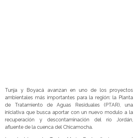
Tunja y Boyacá avanzan en uno de los proyectos
ambientales más importantes para la región: la Planta
de Tratamiento de Aguas Residuales (PTAR), una
iniciativa que busca aportar con un nuevo modulo a la
recuperación y descontaminación del río Jordán,
afluente de la cuenca del Chicamocha.