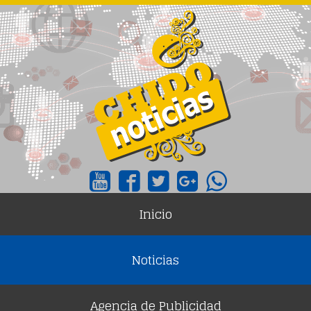
Inicio
Noticias
Agencia de Publicidad