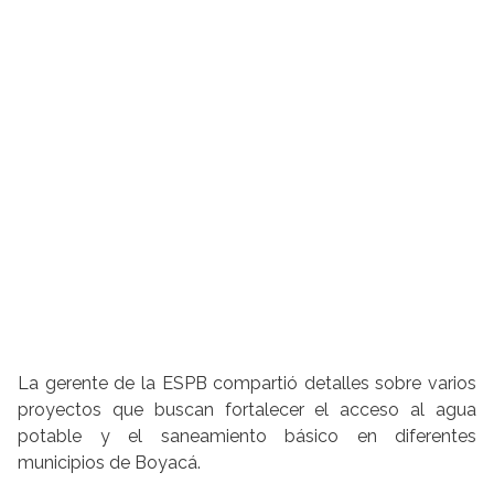
La gerente de la ESPB compartió detalles sobre varios
proyectos que buscan fortalecer el acceso al agua
potable y el saneamiento básico en diferentes
municipios de Boyacá.