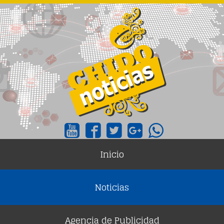
Inicio
Noticias
Agencia de Publicidad