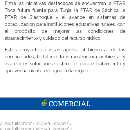
Entre las iniciativas destacadas se encuentran la PTAR
Toca futura fuente para Tunja, la PTAR de Sáchica, la
PTAR de Siachoque y el avance en sistemas de
potabilización para instituciones educativas rurales, con
el propósito de mejorar las condiciones de
abastecimiento y cuidado del recurso hídrico.
Estos proyectos buscan aportar al bienestar de las
comunidades, fortalecer la infraestructura ambiental y
avanzar en soluciones sostenibles para el tratamiento y
aprovechamiento del agua en la región
COMERCIAL
allowfullscreen="allowfullscreen">
allowfullscreen="allowfullscreen">