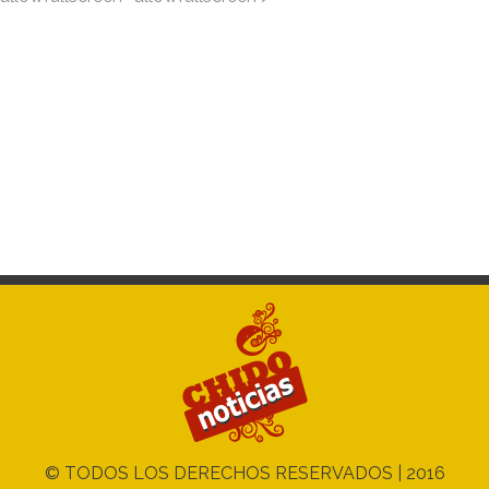
© TODOS LOS DERECHOS RESERVADOS | 2016