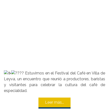
Estuvimos en el Festival del Café en Villa de
Leyva, un encuentro que reunió a productores, baristas
y visitantes para celebrar la cultura del café de
especialidad.
Leer más...