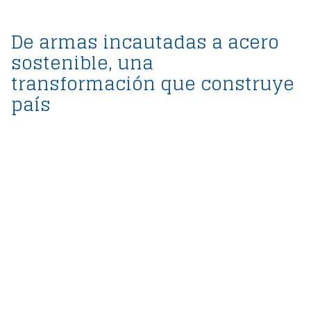
De armas incautadas a acero
sostenible, una
transformación que construye
país