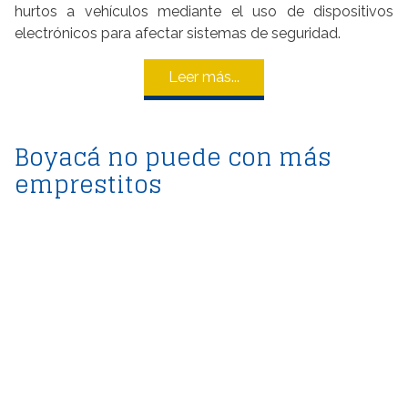
hurtos a vehículos mediante el uso de dispositivos
electrónicos para afectar sistemas de seguridad.
Leer más...
Boyacá no puede con más
emprestitos