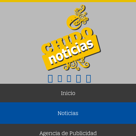
Inicio
Noticias
Agencia de Publicidad