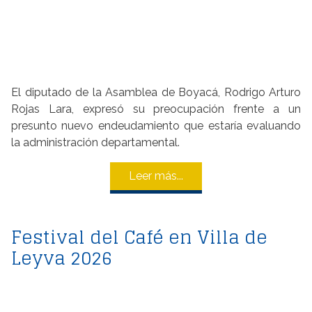
El diputado de la Asamblea de Boyacá, Rodrigo Arturo
Rojas Lara, expresó su preocupación frente a un
presunto nuevo endeudamiento que estaría evaluando
la administración departamental.
Leer más...
Festival del Café en Villa de
Leyva 2026