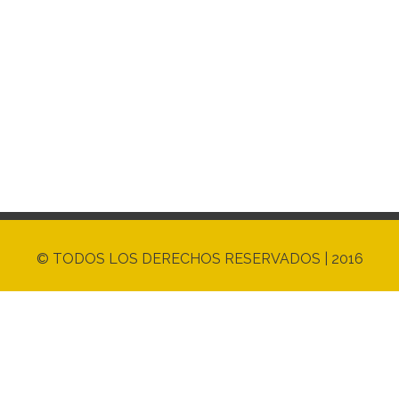
© TODOS LOS DERECHOS RESERVADOS | 2016