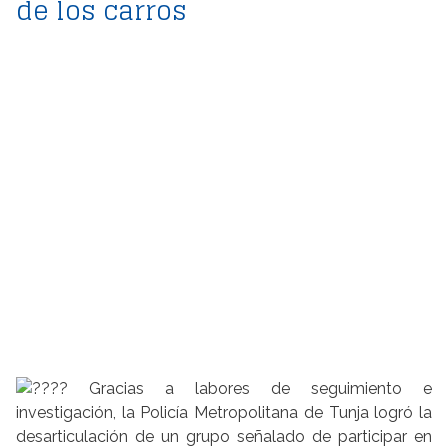
de los carros
Gracias a labores de seguimiento e
investigación, la Policía Metropolitana de Tunja logró la
desarticulación de un grupo señalado de participar en