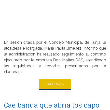
En sesión citada por el Concejo Municipal de Tunja, la
alcaldesa encargada, María Paula Jiménez, informó que
la administración ha realizado seguimiento al contrato
ejecutado por la empresa Don Matías SAS, atendiendo
las inquietudes y reportes presentados por la
ciudadanía.
Leer más...
Cae banda que abria los capo