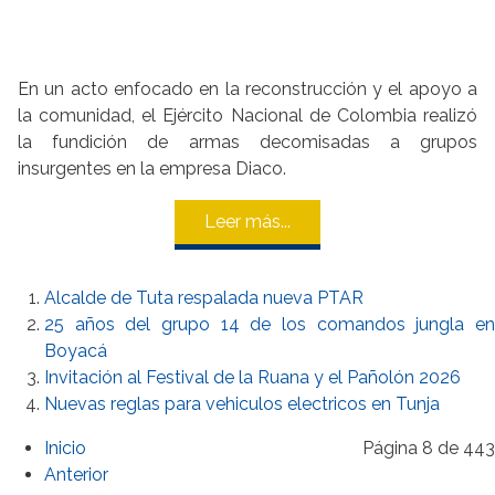
En un acto enfocado en la reconstrucción y el apoyo a
la comunidad, el Ejército Nacional de Colombia realizó
la fundición de armas decomisadas a grupos
insurgentes en la empresa Diaco.
Leer más...
Alcalde de Tuta respalada nueva PTAR
25 años del grupo 14 de los comandos jungla en
Boyacá
Invitación al Festival de la Ruana y el Pañolón 2026
Nuevas reglas para vehiculos electricos en Tunja
Inicio
Página 8 de 443
Anterior