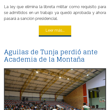
La ley que elimina la libreta militar como requisito para
se admitidos en un trabajo ya quedó aprobada y ahora
pasará a sanción presidencial.
Leer más...
Aguilas de Tunja perdió ante
Academia de la Montaña