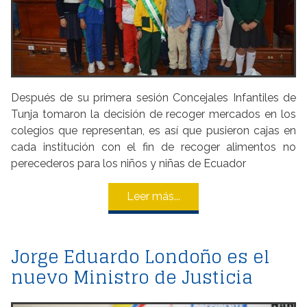
Después de su primera sesión Concejales Infantiles de
Tunja tomaron la decisión de recoger mercados en los
colegios que representan, es así que pusieron cajas en
cada institución con el fin de recoger alimentos no
perecederos para los niños y niñas de Ecuador
Leer más...
Jorge Eduardo Londoño es el
nuevo Ministro de Justicia