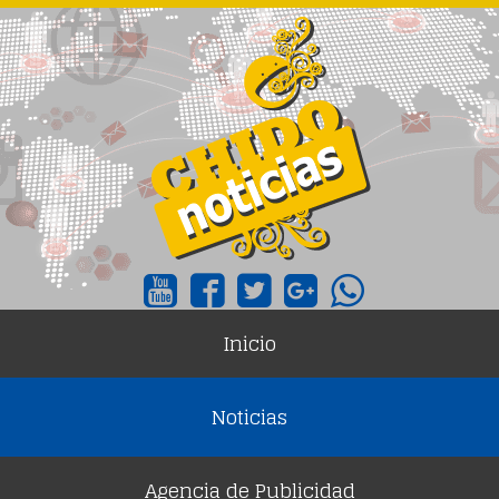
Inicio
Noticias
Agencia de Publicidad