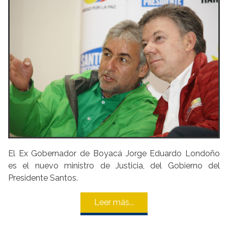
El Ex Gobernador de Boyacá Jorge Eduardo Londoño
es el nuevo ministro de Justicia, del Gobierno del
Presidente Santos.
Leer más...