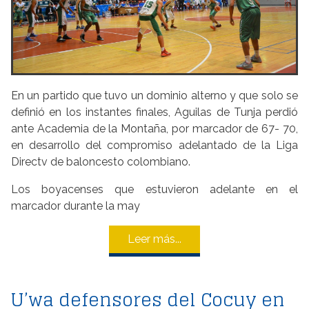
En un partido que tuvo un dominio alterno y que solo se
definió en los instantes finales, Aguilas de Tunja perdió
ante Academia de la Montaña, por marcador de 67- 70,
en desarrollo del compromiso adelantado de la Liga
Directv de baloncesto colombiano.
Los boyacenses que estuvieron adelante en el
marcador durante la may
Leer más...
U’wa defensores del Cocuy en