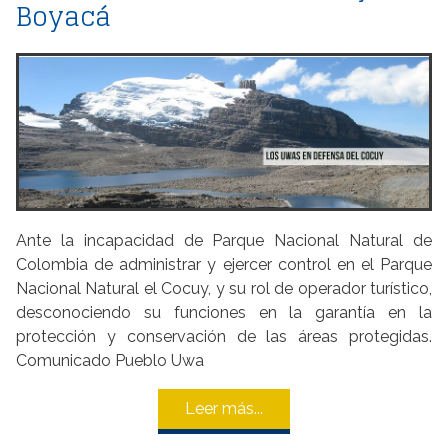
Boyacá
Ante la incapacidad de Parque Nacional Natural de
Colombia de administrar y ejercer control en el Parque
Nacional Natural el Cocuy, y su rol de operador turístico,
desconociendo su funciones en la garantía en la
protección y conservación de las áreas protegidas.
Comunicado Pueblo Uwa
Leer más...