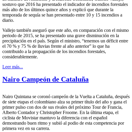
sostuvo que 2016 ha presentado el indicador de incendios forestales
más alto de los últimos quince años y explicó que durante la
temporada de sequía se han presentado entre 10 y 15 incendios a
diario.
Vallejo también aseguró que este año, en comparación con el mismo
periodo de 2015, se ha presentado una grave disminución en la
precipitación en el país. Según el ministro, “tenemos un déficit entre
el 70 % y 75 % de lluvias frente al año anterior” lo que ha
contribuido a la propagación de los incendios forestales,
considerablemente.
Leer más...
Nairo Campeón de Cataluña
Nairo Quintana se coronó campeón de la Vuelta a Cataluña, después
de siete etapas el colombiano alza su primer título del año y gana el
primer pulso con dos de sus rivales del próximo Tour de Francia,
Alberto Contador y Christopher Froome. En la última etapa, el
ciclista de Movistar mantuvo la diferencia con el español
demostrando buen ritmo y subió al podio de esta competencia por
primera vez en su carrera.