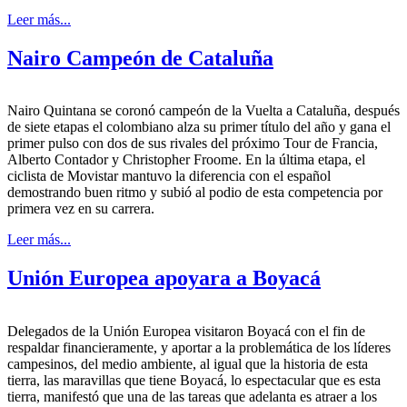
Leer más...
Nairo Campeón de Cataluña
Nairo Quintana se coronó campeón de la Vuelta a Cataluña, después
de siete etapas el colombiano alza su primer título del año y gana el
primer pulso con dos de sus rivales del próximo Tour de Francia,
Alberto Contador y Christopher Froome. En la última etapa, el
ciclista de Movistar mantuvo la diferencia con el español
demostrando buen ritmo y subió al podio de esta competencia por
primera vez en su carrera.
Leer más...
Unión Europea apoyara a Boyacá
Delegados de la Unión Europea visitaron Boyacá con el fin de
respaldar financieramente, y aportar a la problemática de los líderes
campesinos, del medio ambiente, al igual que la historia de esta
tierra, las maravillas que tiene Boyacá, lo espectacular que es esta
tierra, manifestó que una de las tareas que adelanta es atraer a los